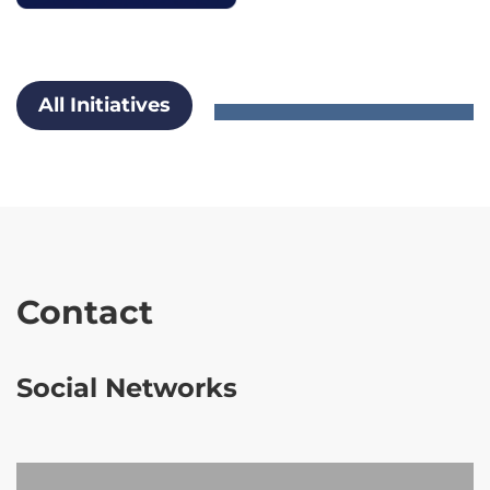
All Initiatives
Contact
Social Networks